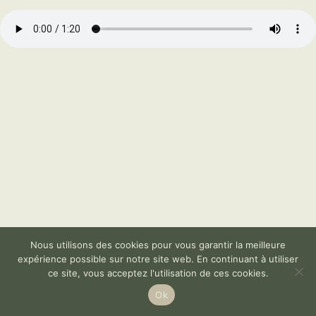
Nous utilisons des cookies pour vous garantir la meilleure
expérience possible sur notre site web. En continuant à utiliser
ce site, vous acceptez l'utilisation de ces cookies.
Ok