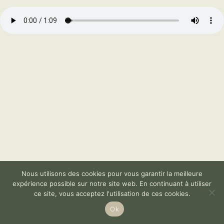
Nous utilisons des cookies pour vous garantir la meilleure
expérience possible sur notre site web. En continuant à utiliser
ce site, vous acceptez l'utilisation de ces cookies.
Ok